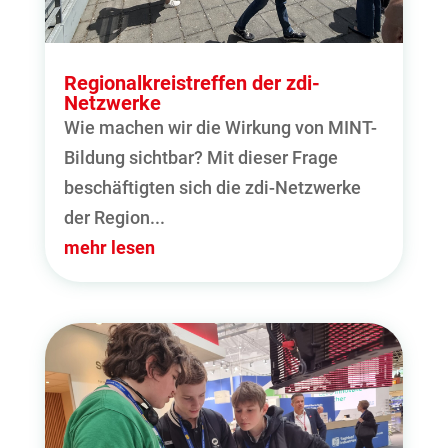
Regionalkreistreffen der zdi-
Netzwerke
Wie machen wir die Wirkung von MINT-
Bildung sichtbar? Mit dieser Frage
beschäftigten sich die zdi-Netzwerke
der Region...
mehr lesen