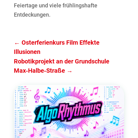
Feiertage und viele frühlingshafte
Entdeckungen.
←
Osterferienkurs Film Effekte
Illusionen
Robotikprojekt an der Grundschule
Max‑Halbe‑Straße
→