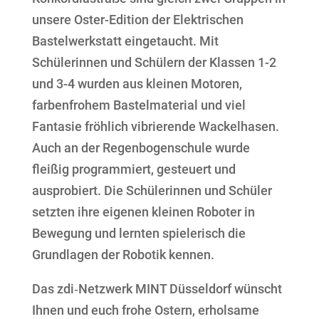
unsere Oster-Edition der Elektrischen
Bastelwerkstatt eingetaucht. Mit
Schülerinnen und Schülern der Klassen 1-2
und 3-4 wurden aus kleinen Motoren,
farbenfrohem Bastelmaterial und viel
Fantasie fröhlich vibrierende Wackelhasen.
Auch an der Regenbogenschule wurde
fleißig programmiert, gesteuert und
ausprobiert. Die Schülerinnen und Schüler
setzten ihre eigenen kleinen Roboter in
Bewegung und lernten spielerisch die
Grundlagen der Robotik kennen.
Das zdi‑Netzwerk MINT Düsseldorf wünscht
Ihnen und euch frohe Ostern, erholsame