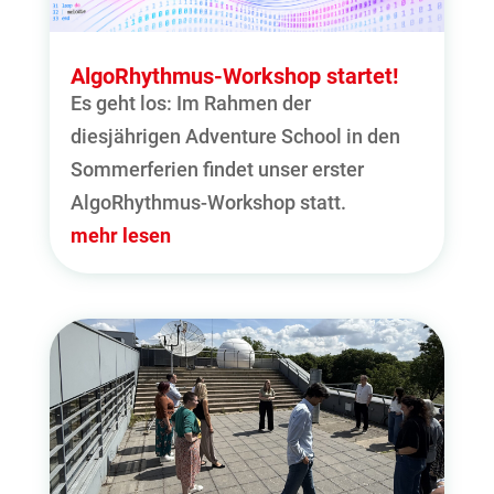
AlgoRhythmus-Workshop startet!
Es geht los: Im Rahmen der
diesjährigen Adventure School in den
Sommerferien findet unser erster
AlgoRhythmus-Workshop statt.
mehr lesen