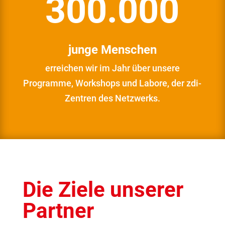
300.000
junge Menschen
erreichen wir im Jahr über unsere
Programme, Workshops und Labore, der zdi-
Zentren des Netzwerks.
Die Ziele unserer
Partner