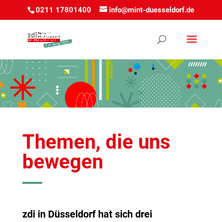
0211 17801400
info@mint-duesseldorf.de
Themen, die uns
bewegen
zdi in Düsseldorf hat sich drei