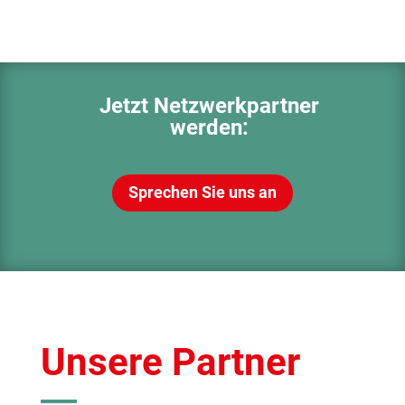
Jetzt Netzwerkpartner
werden:
Sprechen Sie uns an
Unsere Partner