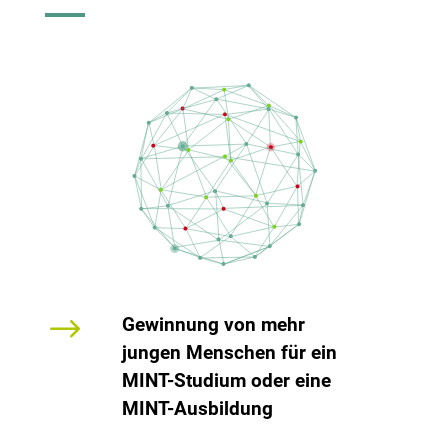
$
Gewinnung von mehr
jungen Menschen für ein
MINT-Studium oder eine
MINT-Ausbildung