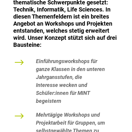
thematische Schwerpunkte gesetzt:
Technik, Informatik, Life Sciences. In
diesen Themenfeldern ist ein breites
Angebot an Workshops und Projekten
entstanden, welches stetig erweitert
wird. Unser Konzept stützt sich auf drei
Bausteine:
$
Einführungsworkshops für
ganze Klassen in den unteren
Jahrgansstufen, die
Interesse wecken und
Schüler:innen für MINT
begeistern
$
Mehrtägige Workshops und
Projektarbeit für Gruppen, um
selbstgewählte Themen zu