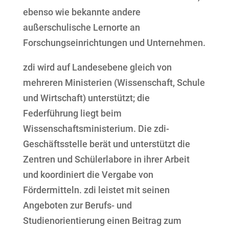
ebenso wie bekannte andere
außerschulische Lernorte an
Forschungseinrichtungen und Unternehmen.
zdi wird auf Landesebene gleich von
mehreren Ministerien (Wissenschaft, Schule
und Wirtschaft) unterstützt; die
Federführung liegt beim
Wissenschaftsministerium. Die zdi-
Geschäftsstelle berät und unterstützt die
Zentren und Schülerlabore in ihrer Arbeit
und koordiniert die Vergabe von
Fördermitteln. zdi leistet mit seinen
Angeboten zur Berufs- und
Studienorientierung einen Beitrag zum