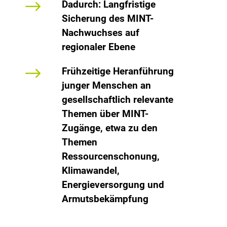
$
Dadurch: Langfristige
Sicherung des MINT-
Nachwuchses auf
regionaler Ebene
$
Frühzeitige Heranführung
junger Menschen an
gesellschaftlich relevante
Themen über MINT-
Zugänge, etwa zu den
Themen
Ressourcenschonung,
Klimawandel,
Energieversorgung und
Armutsbekämpfung