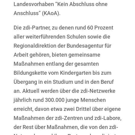
Landesvorhaben “Kein Abschluss ohne
Anschluss“ (KAoA).
Die zdi-Partner, zu denen rund 60 Prozent
aller weiterführenden Schulen sowie die
Regionaldirektion der Bundesagentur für
Arbeit gehören, bieten gemeinsame
Maßnahmen entlang der gesamten
Bildungskette vom Kindergarten bis zum
Übergang in ein Studium und in den Beruf
an. Aktuell werden über die zdi-Netzwerke
jährlich rund 300.000 junge Menschen
erreicht, davon etwa zwei Drittel über eigene
Maßnahmen der zdi-Zentren und zdi-Labore,
der Rest über Maßnahmen, die von den zdi-