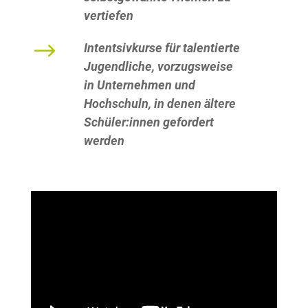
vertiefen
$
Intentsivkurse für talentierte
Jugendliche, vorzugsweise
in Unternehmen und
Hochschuln, in denen ältere
Schüler:innen gefordert
werden