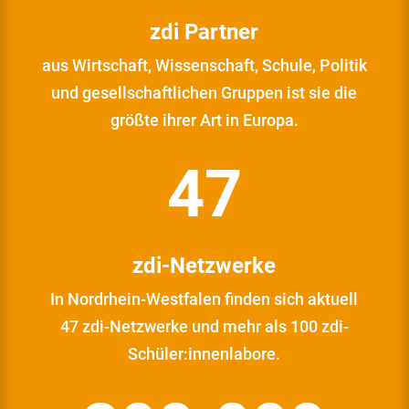
zdi Partner
aus Wirtschaft, Wissenschaft, Schule, Politik
und gesellschaftlichen Gruppen ist sie die
größte ihrer Art in Europa.
47
zdi-Netzwerke
In Nordrhein-Westfalen finden sich aktuell
47 zdi-Netzwerke und mehr als 100 zdi-
Schüler:innenlabore.