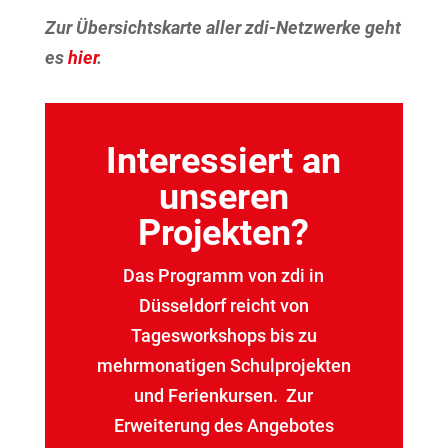
Zur Übersichtskarte aller zdi-Netzwerke geht
es
hier
.
Interessiert an
unseren
Projekten?
Das Programm von zdi in
Düsseldorf reicht von
Tagesworkshops bis zu
mehrmonatigen Schulprojekten
und Ferienkursen. Zur
Erweiterung des Angebotes