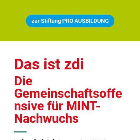
zur Stiftung PRO AUSBILDUNG
Das ist zdi
Die
Gemeinschaftsoffe
nsive für MINT-
Nachwuchs