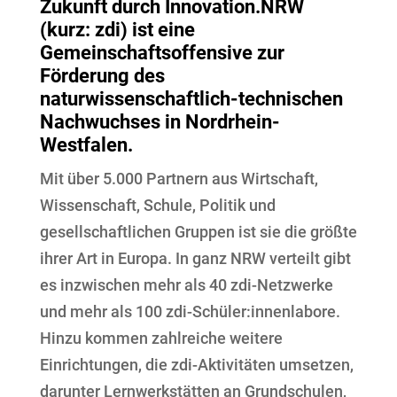
Zukunft durch Innovation.NRW
(kurz: zdi) ist eine
Gemeinschaftsoffensive zur
Förderung des
naturwissenschaftlich-technischen
Nachwuchses in Nordrhein-
Westfalen.
Mit über 5.000 Partnern aus Wirtschaft,
Wissenschaft, Schule, Politik und
gesellschaftlichen Gruppen ist sie die größte
ihrer Art in Europa. In ganz NRW verteilt gibt
es inzwischen mehr als 40 zdi-Netzwerke
und mehr als 100 zdi-Schüler:innenlabore.
Hinzu kommen zahlreiche weitere
Einrichtungen, die zdi-Aktivitäten umsetzen,
darunter Lernwerkstätten an Grundschulen,