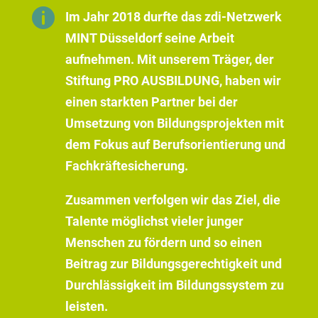

Im Jahr 2018 durfte das zdi-Netzwerk
MINT Düsseldorf seine Arbeit
aufnehmen. Mit unserem Träger, der
Stiftung PRO AUSBILDUNG, haben wir
einen starkten Partner bei der
Umsetzung von Bildungsprojekten mit
dem Fokus auf Berufsorientierung und
Fachkräftesicherung.
Zusammen verfolgen wir das Ziel, die
Talente möglichst vieler junger
Menschen zu fördern und so einen
Beitrag zur Bildungsgerechtigkeit und
Durchlässigkeit im Bildungssystem zu
leisten.