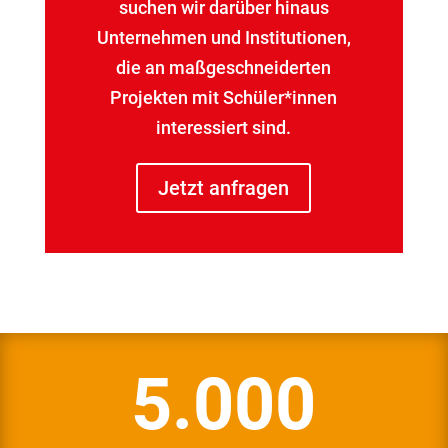
suchen wir darüber hinaus
Unternehmen und Institutionen,
die an maßgeschneiderten
Projekten mit Schüler*innen
interessiert sind.
Jetzt anfragen
5.000