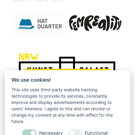
We use cookies!
This site uses third-party website tracking
technologies to provide its services, constantly
improve and display advertisements according to
users' interests. I agree to this and can revoke or
change my consent at any time with effect for the
future.
Necessary
Functional