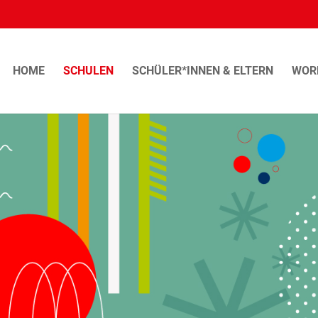
HOME
SCHULEN
SCHÜLER*INNEN & ELTERN
WOR