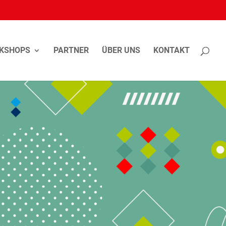
KSHOPS
PARTNER
ÜBER UNS
KONTAKT