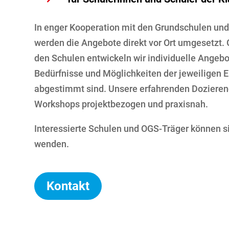
In enger Kooperation mit den Grundschulen un
werden die Angebote direkt vor Ort umgesetzt
den Schulen entwickeln wir individuelle Angebot
Bedürfnisse und Möglichkeiten der jeweiligen E
abgestimmt sind. Unsere erfahrenden Dozierend
Workshops projektbezogen und praxisnah.
Interessierte Schulen und OGS-Träger können si
wenden.
Kontakt