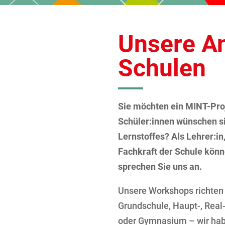
Unsere An
Schulen
Sie möchten ein MINT-Proj
Schüler:innen wünschen s
Lernstoffes? Als Lehrer:in
Fachkraft der Schule kön
sprechen Sie uns an.
Unsere Workshops richten 
Grundschule, Haupt-, Real
oder Gymnasium – wir hab