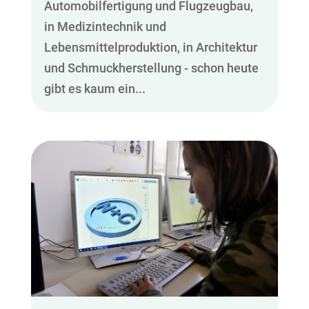
Automobilfertigung und Flugzeugbau,
in Medizintechnik und
Lebensmittelproduktion, in Architektur
und Schmuckherstellung - schon heute
gibt es kaum ein...