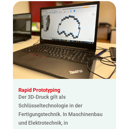
Rapid Prototyping
Der 3D-Druck gilt als
Schlüsseltechnologie in der
Fertigungstechnik. In Maschinenbau
und Elektrotechnik, in