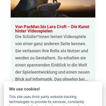
Von PacMan bis Lara Croft – Die Kunst
hinter Videospielen
Die Schüler*innen lernen Videospiele
von einer ganz anderen Seite kennen.
Sie verlassen ihre Rolle als Nutzer und
werden zu Gestaltern. So erhalten sie
einen spannenden Einblick in die Welt
der Spieleentwicklung und einen neuen
Blick auf Informatik. Das ohnehin bei...
We use cookies!
This site uses third-party website tracking
technologies to provide its services, constantly