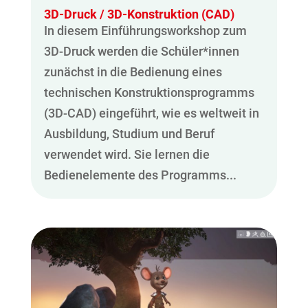
3D-Druck / 3D-Konstruktion (CAD)
In diesem Einführungsworkshop zum
3D-Druck werden die Schüler*innen
zunächst in die Bedienung eines
technischen Konstruktionsprogramms
(3D-CAD) eingeführt, wie es weltweit in
Ausbildung, Studium und Beruf
verwendet wird. Sie lernen die
Bedienelemente des Programms...