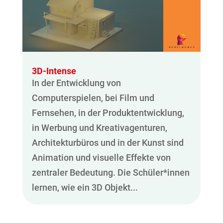
3D-Intense
In der Entwicklung von
Computerspielen, bei Film und
Fernsehen, in der Produktentwicklung,
in Werbung und Kreativagenturen,
Architekturbüros und in der Kunst sind
Animation und visuelle Effekte von
zentraler Bedeutung. Die Schüler*innen
lernen, wie ein 3D Objekt...