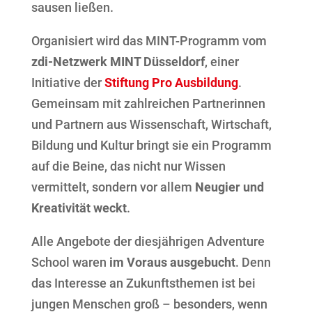
sausen ließen.
Organisiert wird das MINT-Programm vom
zdi-Netzwerk MINT Düsseldorf
, einer
Initiative der
Stiftung Pro Ausbildung
.
Gemeinsam mit zahlreichen Partnerinnen
und Partnern aus Wissenschaft, Wirtschaft,
Bildung und Kultur bringt sie ein Programm
auf die Beine, das nicht nur Wissen
vermittelt, sondern vor allem
Neugier und
Kreativität weckt
.
Alle Angebote der diesjährigen Adventure
School waren
im Voraus ausgebucht
. Denn
das Interesse an Zukunftsthemen ist bei
jungen Menschen groß – besonders, wenn