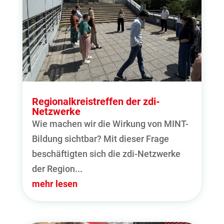
Regionalkreistreffen der zdi-
Netzwerke
Wie machen wir die Wirkung von MINT-
Bildung sichtbar? Mit dieser Frage
beschäftigten sich die zdi-Netzwerke
der Region...
mehr lesen