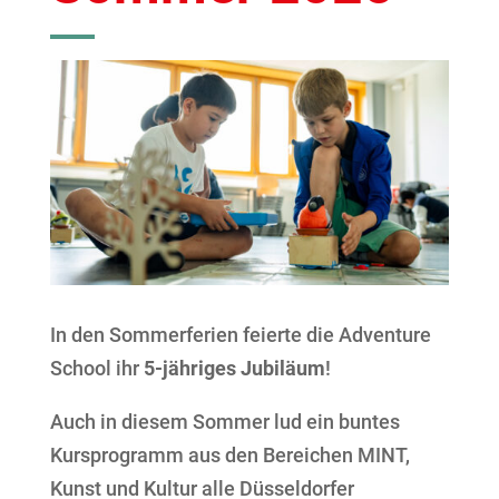
In den Sommerferien feierte die Adventure
School ihr
5-jähriges Jubiläum
!
Auch in diesem Sommer lud ein buntes
Kursprogramm aus den Bereichen MINT,
Kunst und Kultur alle Düsseldorfer