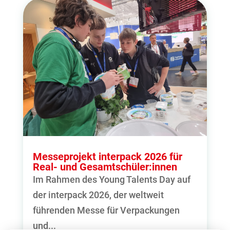
Messeprojekt interpack 2026 für
Real- und Gesamtschüler:innen
Im Rahmen des Young Talents Day auf
der interpack 2026, der weltweit
führenden Messe für Verpackungen
und...