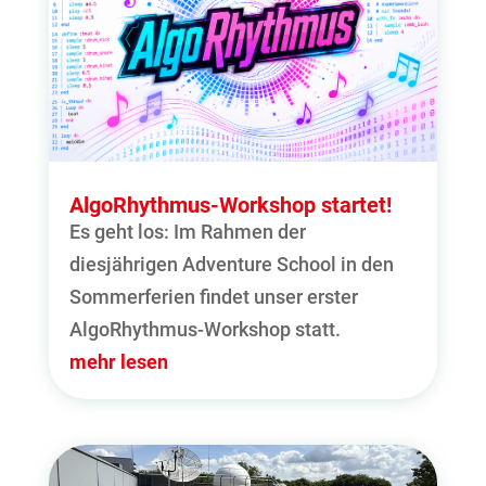
AlgoRhythmus-Workshop startet!
Es geht los: Im Rahmen der
diesjährigen Adventure School in den
Sommerferien findet unser erster
AlgoRhythmus-Workshop statt.
mehr lesen