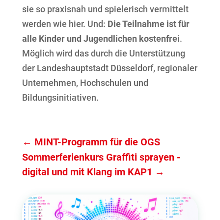
sie so praxisnah und spielerisch vermittelt
werden wie hier. Und:
Die Teilnahme ist für
alle Kinder und Jugendlichen kostenfrei
.
Möglich wird das durch die Unterstützung
der Landeshauptstadt Düsseldorf, regionaler
Unternehmen, Hochschulen und
Bildungsinitiativen.
←
MINT-Programm für die OGS
Sommerferienkurs Graffiti sprayen -
digital und mit Klang im KAP1
→