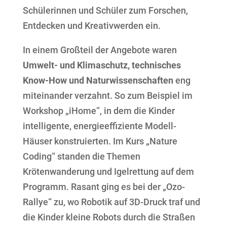
Schülerinnen und Schüler zum Forschen,
Entdecken und Kreativwerden ein.
In einem Großteil der Angebote waren
Umwelt- und Klimaschutz, technisches
Know-How und Naturwissenschaften
eng
miteinander verzahnt. So zum Beispiel im
Workshop „iHome“, in dem die Kinder
intelligente, energieeffiziente Modell-
Häuser konstruierten. Im Kurs „Nature
Coding“ standen die Themen
Krötenwanderung und Igelrettung auf dem
Programm. Rasant ging es bei der „Ozo-
Rallye“ zu, wo Robotik auf 3D-Druck traf und
die Kinder kleine Robots durch die Straßen