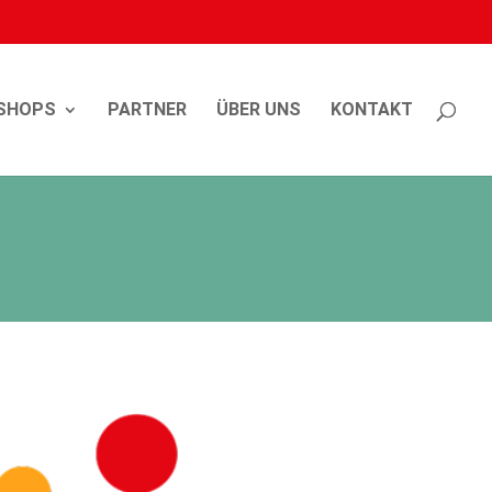
SHOPS
PARTNER
ÜBER UNS
KONTAKT