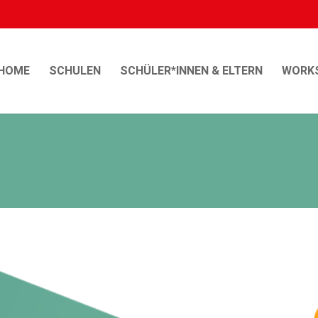
HOME
SCHULEN
SCHÜLER*INNEN & ELTERN
WORK