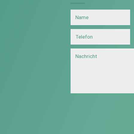
Alternative: