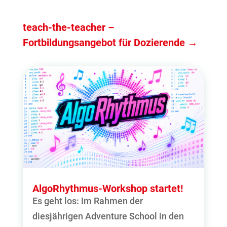
teach-the-teacher –
Fortbildungsangebot für Dozierende
→
AlgoRhythmus-Workshop startet!
Es geht los: Im Rahmen der
diesjährigen Adventure School in den