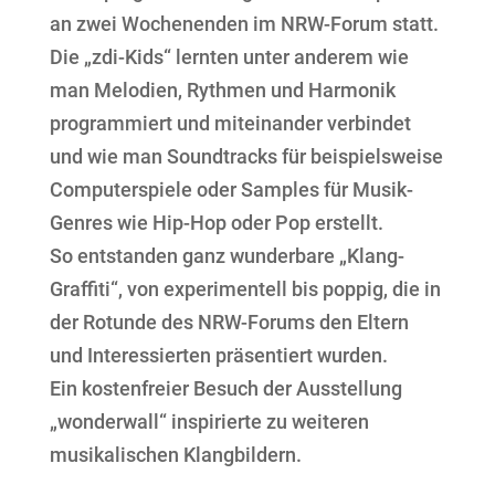
an zwei Wochenenden im NRW-Forum statt.
Die „zdi-Kids“ lernten unter anderem wie
man Melodien, Rythmen und Harmonik
programmiert und miteinander verbindet
und wie man Soundtracks für beispielsweise
Computerspiele oder Samples für Musik-
Genres wie Hip-Hop oder Pop erstellt.
So entstanden ganz wunderbare „Klang-
Graffiti“, von experimentell bis poppig, die in
der Rotunde des NRW-Forums den Eltern
und Interessierten präsentiert wurden.
Ein kostenfreier Besuch der Ausstellung
„wonderwall“ inspirierte zu weiteren
musikalischen Klangbildern.