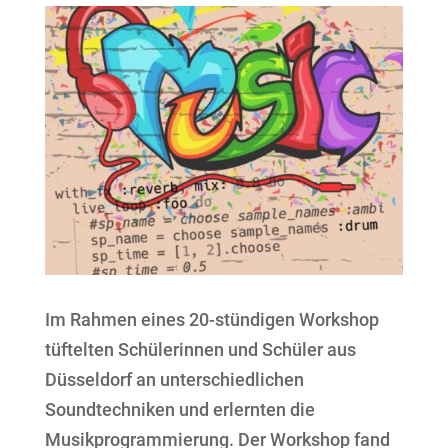
Im Rahmen eines 20-stündigen Workshop
tüftelten Schülerinnen und Schüler aus
Düsseldorf an unterschiedlichen
Soundtechniken und erlernten die
Musikprogrammierung. Der Workshop fand