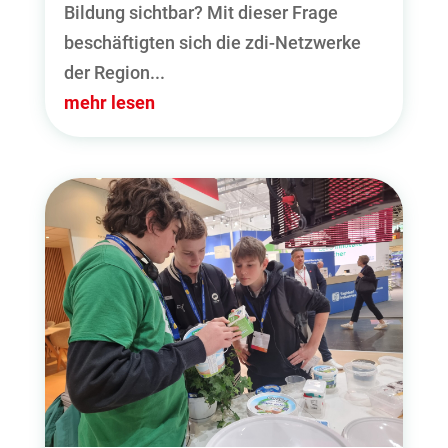
Bildung sichtbar? Mit dieser Frage
beschäftigten sich die zdi-Netzwerke
der Region...
mehr lesen