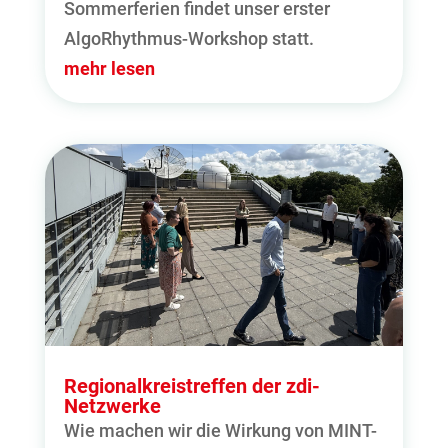
Sommerferien findet unser erster
AlgoRhythmus-Workshop statt.
mehr lesen
Regionalkreistreffen der zdi-
Netzwerke
Wie machen wir die Wirkung von MINT-