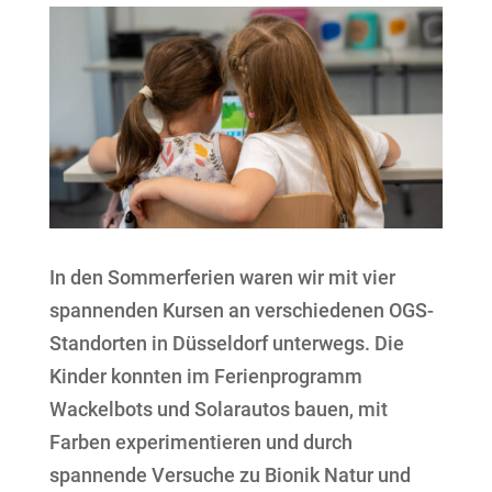
In den Sommerferien waren wir mit vier
spannenden Kursen an verschiedenen OGS-
Standorten in Düsseldorf unterwegs. Die
Kinder konnten im Ferienprogramm
Wackelbots und Solarautos bauen, mit
Farben experimentieren und durch
spannende Versuche zu Bionik Natur und