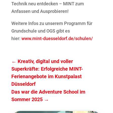
Technik neu entdecken – MINT zum
Anfassen und Ausprobieren!
Weitere Infos zu unserem Programm für
Grundschule und OGS gibt es
hier:
www.mint-duesseldorf.de/schulen/
←
Kreativ, digital und voller
Superkräfte: Erfolgreiche MINT-
Ferienangebote im Kunstpalast
Düsseldorf
Das war die Adventure School im
Sommer 2025
→