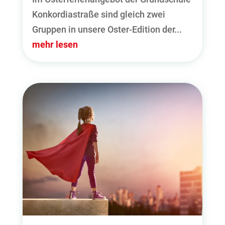
Konkordiastraße sind gleich zwei
Gruppen in unsere Oster-Edition der...
mehr lesen